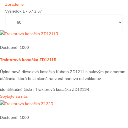
Zoradenie
Výsledok 1 - 57 z 57
Dostupné: 1000
Traktorová kosačka ZD1211R
Úplne nová dieselová kosačka Kubota ZD1211 s nulovým polomerom
otáčania, ktorá bola skonštruovaná nanovo od základov, ...
identifikačné číslo
: Traktorová kosačka ZD1211R
Spýtajte sa nás
Dostupné: 1000