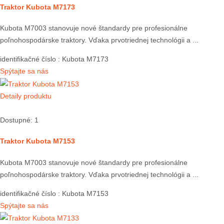
Traktor Kubota M7173
Kubota M7003 stanovuje nové štandardy pre profesionálne
poľnohospodárske traktory. Vďaka prvotriednej technológii a ...
identifikačné číslo
: Kubota M7173
Spýtajte sa nás
Detaily produktu
Dostupné: 1
Traktor Kubota M7153
Kubota M7003 stanovuje nové štandardy pre profesionálne
poľnohospodárske traktory. Vďaka prvotriednej technológii a ...
identifikačné číslo
: Kubota M7153
Spýtajte sa nás