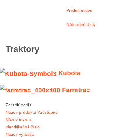
Príslušenstvo
Náhradné diely
Traktory
Kubota
Farmtrac
Zoradiť podľa
Názov produktu Vzostupne
Názov tovaru
identifikačné číslo
Názov výrobcu