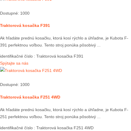
Dostupné: 1000
Traktorová kosačka F391
Ak hľadáte prednú kosačku, ktorá kosí rýchlo a úhľadne, je Kubota F-
391 perfektnou voľbou. Tento stroj ponúka pôsobivý ...
identifikačné číslo
: Traktorová kosačka F391
Spýtajte sa nás
Dostupné: 1000
Traktorová kosačka F251 4WD
Ak hľadáte prednú kosačku, ktorá kosí rýchlo a úhľadne, je Kubota F-
251 perfektnou voľbou. Tento stroj ponúka pôsobivý ...
identifikačné číslo
: Traktorová kosačka F251 4WD