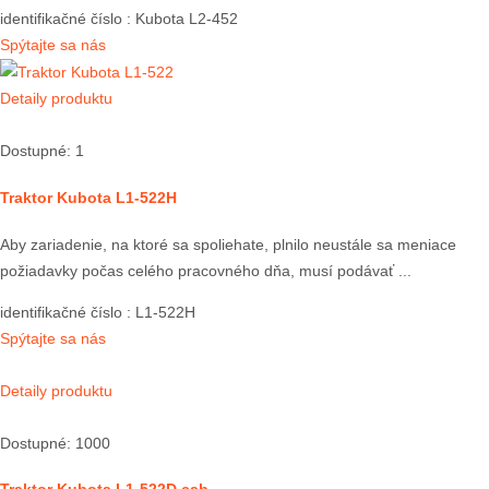
identifikačné číslo
: Kubota L2-452
Spýtajte sa nás
Detaily produktu
Dostupné: 1
Traktor Kubota L1-522H
Aby zariadenie, na ktoré sa spoliehate, plnilo neustále sa meniace
požiadavky počas celého pracovného dňa, musí podávať ...
identifikačné číslo
: L1-522H
Spýtajte sa nás
Detaily produktu
Dostupné: 1000