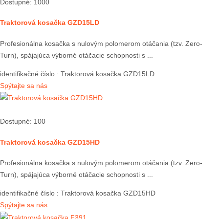
Dostupné: 1000
Traktorová kosačka GZD15LD
Profesionálna kosačka s nulovým polomerom otáčania (tzv. Zero-
Turn), spájajúca výborné otáčacie schopnosti s ...
identifikačné číslo
: Traktorová kosačka GZD15LD
Spýtajte sa nás
Dostupné: 100
Traktorová kosačka GZD15HD
Profesionálna kosačka s nulovým polomerom otáčania (tzv. Zero-
Turn), spájajúca výborné otáčacie schopnosti s ...
identifikačné číslo
: Traktorová kosačka GZD15HD
Spýtajte sa nás