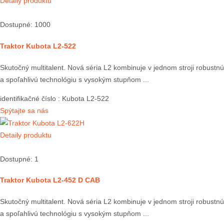
Detaily produktu
Dostupné: 1000
Traktor Kubota L2-522
Skutočný multitalent. Nová séria L2 kombinuje v jednom stroji robustnú
a spoľahlivú technológiu s vysokým stupňom ...
identifikačné číslo
: Kubota L2-522
Spýtajte sa nás
Detaily produktu
Dostupné: 1
Traktor Kubota L2-452 D CAB
Skutočný multitalent. Nová séria L2 kombinuje v jednom stroji robustnú
a spoľahlivú technológiu s vysokým stupňom ...