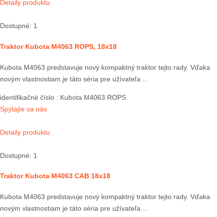
Detaily produktu
Dostupné: 1
Traktor Kubota M4063 ROPS, 18x18
Kubota M4063 predstavuje nový kompaktný traktor tejto rady. Vďaka
novým vlastnostiam je táto séria pre užívateľa ...
identifikačné číslo
: Kubota M4063 ROPS
Spýtajte sa nás
Detaily produktu
Dostupné: 1
Traktor Kubota M4063 CAB 18x18
Kubota M4063 predstavuje nový kompaktný traktor tejto rady. Vďaka
novým vlastnostiam je táto séria pre užívateľa ...