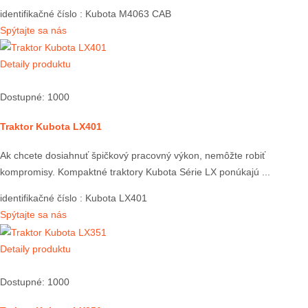
identifikačné číslo
: Kubota M4063 CAB
Spýtajte sa nás
Detaily produktu
Dostupné: 1000
Traktor Kubota LX401
Ak chcete dosiahnuť špičkový pracovný výkon, nemôžte robiť
kompromisy. Kompaktné traktory Kubota Série LX ponúkajú ...
identifikačné číslo
: Kubota LX401
Spýtajte sa nás
Detaily produktu
Dostupné: 1000