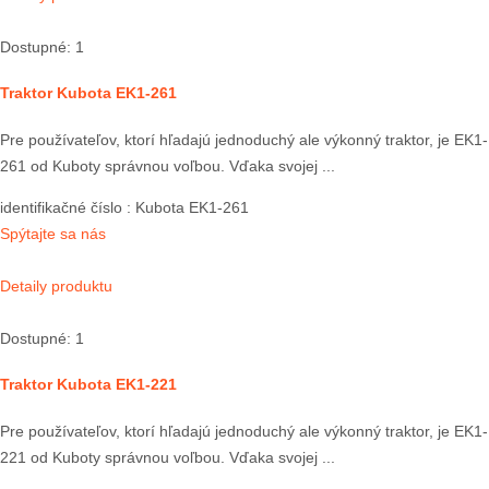
Dostupné: 1
Traktor Kubota EK1-261
Pre používateľov, ktorí hľadajú jednoduchý ale výkonný traktor, je EK1-
261 od Kuboty správnou voľbou. Vďaka svojej ...
identifikačné číslo
: Kubota EK1-261
Spýtajte sa nás
Detaily produktu
Dostupné: 1
Traktor Kubota EK1-221
Pre používateľov, ktorí hľadajú jednoduchý ale výkonný traktor, je EK1-
221 od Kuboty správnou voľbou. Vďaka svojej ...