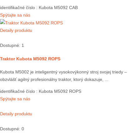
identifikačné číslo
: Kubota M5092 CAB
Spýtajte sa nás
Detaily produktu
Dostupné: 1
Traktor Kubota M5092 ROPS
Kubota M5002 je inteligentný vysokovýkonný stroj svojej triedy –
obzvlášť agilný profesionálny traktor, ktorý dokazuje, ...
identifikačné číslo
: Kubota M5092 ROPS
Spýtajte sa nás
Detaily produktu
Dostupné: 0