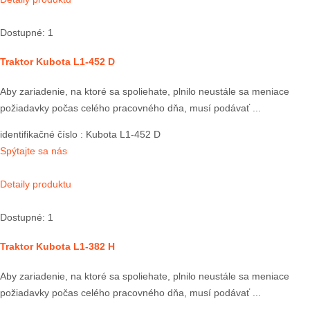
Dostupné: 1
Traktor Kubota L1-452 D
Aby zariadenie, na ktoré sa spoliehate, plnilo neustále sa meniace
požiadavky počas celého pracovného dňa, musí podávať ...
identifikačné číslo
: Kubota L1-452 D
Spýtajte sa nás
Detaily produktu
Dostupné: 1
Traktor Kubota L1-382 H
Aby zariadenie, na ktoré sa spoliehate, plnilo neustále sa meniace
požiadavky počas celého pracovného dňa, musí podávať ...