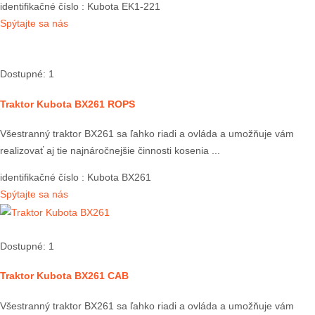
identifikačné číslo
: Kubota EK1-221
Spýtajte sa nás
Dostupné: 1
Traktor Kubota BX261 ROPS
Všestranný traktor BX261 sa ľahko riadi a ovláda a umožňuje vám
realizovať aj tie najnáročnejšie činnosti kosenia ...
identifikačné číslo
: Kubota BX261
Spýtajte sa nás
Dostupné: 1
Traktor Kubota BX261 CAB
Všestranný traktor BX261 sa ľahko riadi a ovláda a umožňuje vám