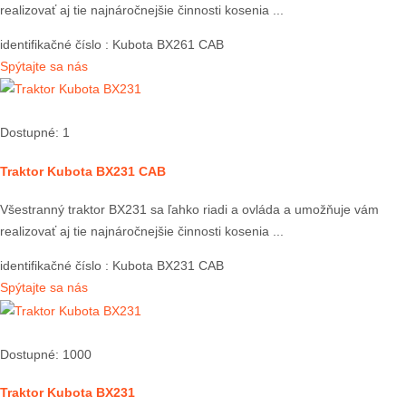
realizovať aj tie najnáročnejšie činnosti kosenia ...
identifikačné číslo
: Kubota BX261 CAB
Spýtajte sa nás
Dostupné: 1
Traktor Kubota BX231 CAB
Všestranný traktor BX231 sa ľahko riadi a ovláda a umožňuje vám
realizovať aj tie najnáročnejšie činnosti kosenia ...
identifikačné číslo
: Kubota BX231 CAB
Spýtajte sa nás
Dostupné: 1000
Traktor Kubota BX231