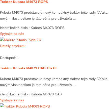
Traktor Kubota M4073 ROPS
Kubota M4073 predstavuje nový kompaktný traktor tejto rady. Vďaka
novým vlastnostiam je táto séria pre užívateľa ...
identifikačné číslo
: Kubota M4073 ROPS
Spýtajte sa nás
Detaily produktu
Dostupné: 1
Traktor Kubota M4073 CAB 18x18
Kubota M4073 predstavuje nový kompaktný traktor tejto rady. Vďaka
novým vlastnostiam je táto séria pre užívateľa ...
identifikačné číslo
: Kubota M4073 CAB
Spýtajte sa nás