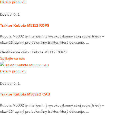
Detaily produktu
Dostupné: 1
Traktor Kubota M5112 ROPS
Kubota M5002 je inteligentný vysokovýkonný stroj svojej triedy –
obzvlášť agilný profesionálny traktor, ktorý dokazuje, ...
identifikačné číslo
: Kubota M5112 ROPS
Spýtajte sa nás
Detaily produktu
Dostupné: 1
Traktor Kubota M5092Q CAB
Kubota M5002 je inteligentný vysokovýkonný stroj svojej triedy –
obzvlášť agilný profesionálny traktor, ktorý dokazuje, ...