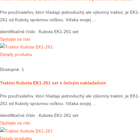
Pre používateľov, ktorí hľadajú jednoduchý ale výkonný traktor, je EK1-
261 od Kuboty správnou voľbou. Vďaka svojej ...
identifikačné číslo
: Kubota EK1-261 set
Spýtajte sa nás
Detaily produktu
Dostupné: 1
Traktor Kubota EK1-261 set s čelným nakladačom
Pre používateľov, ktorí hľadajú jednoduchý ale výkonný traktor, je EK1-
261 od Kuboty správnou voľbou. Vďaka svojej ...
identifikačné číslo
: Kubota EK1-261 set
Spýtajte sa nás
Detaily produktu