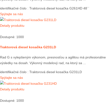
identifikačné číslo
: Traktorová diesel kosačka G261HD 48´´
Spýtajte sa nás
Detaily produktu
Dostupné: 1000
Traktorová diesel kosačka G231LD
Rad G s vylepšeným výkonom, presnosťou a agilitou má profesionálne
výsledky na dosah. Výkonný modelový rad, na ktorý sa ...
identifikačné číslo
: Traktorová diesel kosačka G231LD
Spýtajte sa nás
Detaily produktu
Dostupné: 1000