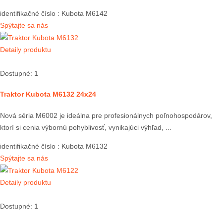
identifikačné číslo
: Kubota M6142
Spýtajte sa nás
Detaily produktu
Dostupné: 1
Traktor Kubota M6132 24x24
Nová séria M6002 je ideálna pre profesionálnych poľnohospodárov,
ktorí si cenia výbornú pohyblivosť, vynikajúci výhľad, ...
identifikačné číslo
: Kubota M6132
Spýtajte sa nás
Detaily produktu
Dostupné: 1